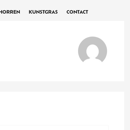
HORREN
KUNSTGRAS
CONTACT